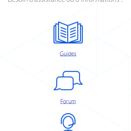
Guides
Forum